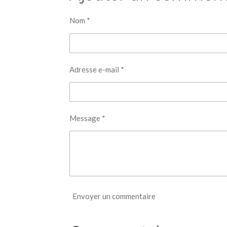
Nom *
Adresse e-mail *
Message *
Envoyer un commentaire