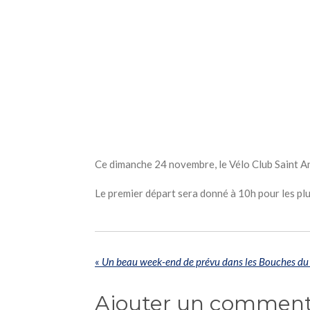
Ce dimanche 24 novembre, le Vélo Club Saint An
Le premier départ sera donné à 10h pour les plu
«
Un beau week-end de prévu dans les Bouches d
Ajouter un comment