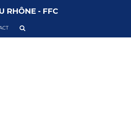
 RHÔNE - FFC
ACT