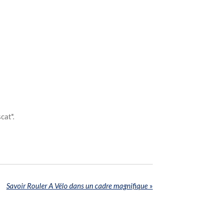
cat".
Savoir Rouler A Vélo dans un cadre magnifique
»