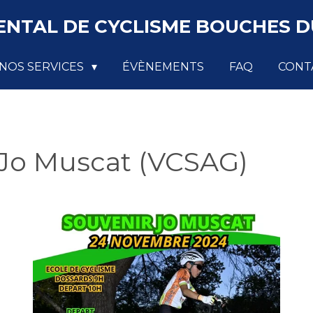
NTAL DE CYCLISME BOUCHES DU
NOS SERVICES
ÉVÈNEMENTS
FAQ
CONT
 Jo Muscat (VCSAG)