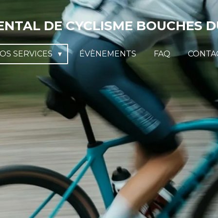
NTAL DE CYCLISME BOUCHES DU
OS SERVICES
ÉVÈNEMENTS
FAQ
CONTA