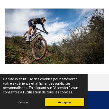
Ce site Web utilise des cookies pour améliorer
votre expérience et afficher des publicités
personnalisées. En cliquant sur "Accepter", vous
consentez à l'utilisation de tous les cookies.
Refuser
Accepter
E-mail
Facebook
© 2024 Comité départemental de cyclisme bouches du rhône