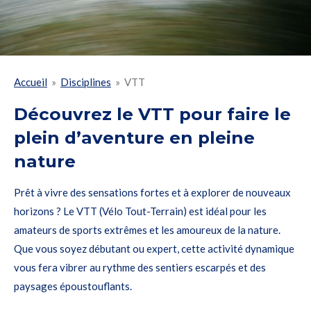
Accueil
»
Disciplines
»
VTT
Découvrez le VTT pour faire le
plein d’aventure en pleine
nature
Prêt à vivre des sensations fortes et à explorer de nouveaux
horizons ? Le VTT (Vélo Tout-Terrain) est idéal pour les
amateurs de sports extrêmes et les amoureux de la nature.
Que vous soyez débutant ou expert, cette activité dynamique
vous fera vibrer au rythme des sentiers escarpés et des
paysages époustouflants.