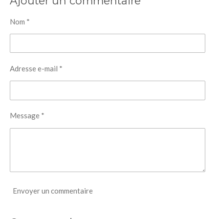
Ajouter un commentaire
Nom *
Adresse e-mail *
Message *
Envoyer un commentaire