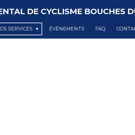
NTAL DE CYCLISME BOUCHES DU
OS SERVICES
ÉVÈNEMENTS
FAQ
CONTA