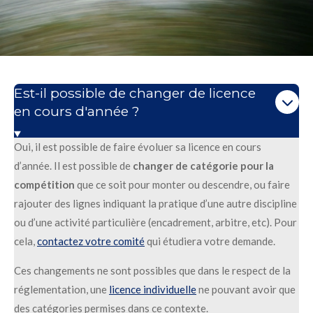
Est-il possible de changer de licence
en cours d'année ?
Oui, il est possible de faire évoluer sa licence en cours
d’année. Il est possible de
changer de catégorie pour la
compétition
que ce soit pour monter ou descendre, ou faire
rajouter des lignes indiquant la pratique d’une autre discipline
ou d’une activité particulière (encadrement, arbitre, etc). Pour
cela,
contactez votre comité
qui étudiera votre demande.
Ces changements ne sont possibles que dans le respect de la
réglementation, une
licence individuelle
ne pouvant avoir que
des catégories permises dans ce contexte.