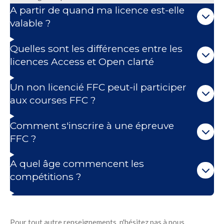
A partir de quand ma licence est-elle
valable ?
Quelles sont les différences entre les
licences Access et Open clarté
Un non licencié FFC peut-il participer
aux courses FFC ?
Comment s'inscrire à une épreuve
FFC ?
A quel âge commencent les
compétitions ?
Pour tout autre renseignements, n'hésitez pas à nous