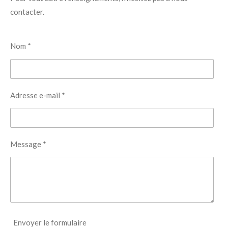
contacter.
Nom *
Adresse e-mail *
Message *
Envoyer le formulaire