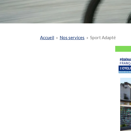
Accueil
»
Nos services
»
Sport Adapté