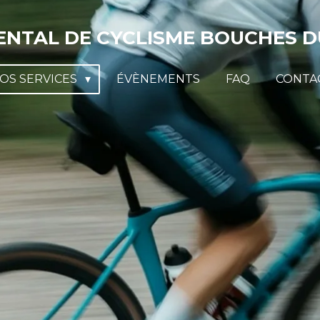
NTAL DE CYCLISME BOUCHES DU
OS SERVICES
ÉVÈNEMENTS
FAQ
CONTA