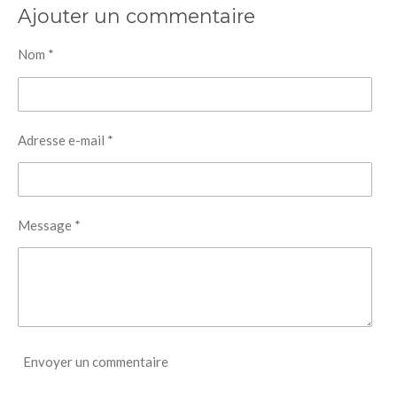
Ajouter un commentaire
Nom *
Adresse e-mail *
Message *
Envoyer un commentaire