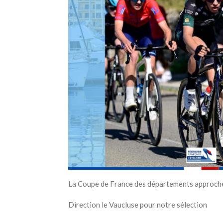
La Coupe de France des départements approch
Direction le Vaucluse pour notre sélection