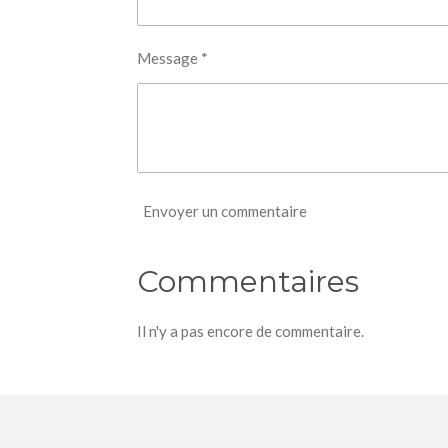
Message *
Envoyer un commentaire
Commentaires
Il n'y a pas encore de commentaire.