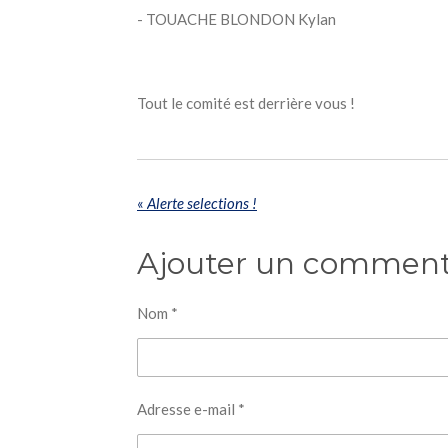
- TOUACHE BLONDON Kylan
Tout le comité est derrière vous !
«
Alerte selections !
Ajouter un comment
Nom *
Adresse e-mail *