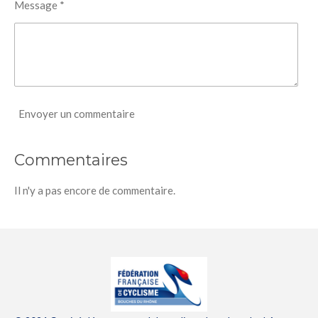
Message *
Envoyer un commentaire
Commentaires
Il n'y a pas encore de commentaire.