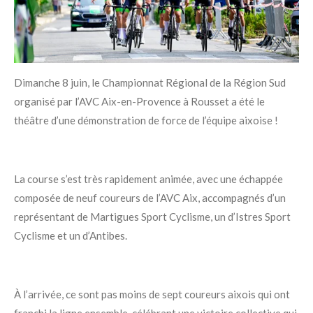
Dimanche 8 juin, le Championnat Régional de la Région Sud
organisé par l’AVC Aix-en-Provence à Rousset a été le
théâtre d’une démonstration de force de l’équipe aixoise !
La course s’est très rapidement animée, avec une échappée
composée de neuf coureurs de l’AVC Aix, accompagnés d’un
représentant de Martigues Sport Cyclisme, un d’Istres Sport
Cyclisme et un d’Antibes.
À l’arrivée, ce sont pas moins de sept coureurs aixois qui ont