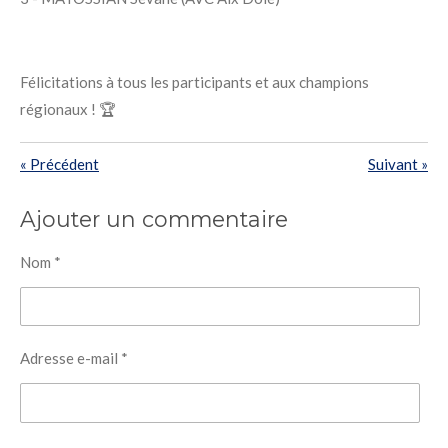
Félicitations à tous les participants et aux champions
régionaux ! 🏆
«
Précédent
Suivant
»
Ajouter un commentaire
Nom *
Adresse e-mail *