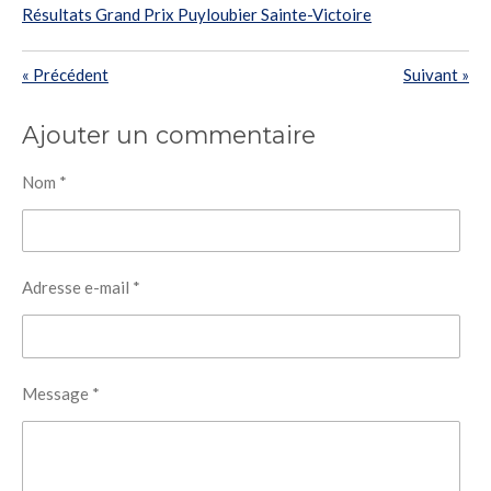
Résultats Grand Prix Puyloubier Sainte-Victoire
«
Précédent
Suivant
»
Ajouter un commentaire
Nom *
Adresse e-mail *
Message *