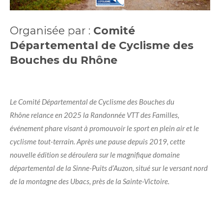
Organisée par :
Comité
Départemental de Cyclisme des
Bouches du Rhône
Le Comité Départemental de Cyclisme des Bouches du
Rhône relance en 2025 la Randonnée VTT des Familles,
événement phare visant à promouvoir le sport en plein air et le
cyclisme tout-terrain. Après une pause depuis 2019, cette
nouvelle édition se déroulera sur le magnifique domaine
départemental de la Sinne-Puits d’Auzon, situé sur le versant nord
de la montagne des Ubacs, près de la Sainte-Victoire.