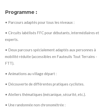
Programme :
•
Parcours adaptés pour tous les niveaux :
•
Circuits labélisés FFC pour débutants, intermédiaires et
experts.
•
Deux parcours spécialement adaptés aux personnes à
mobilité réduite
(accessibles en Fauteuils Tout Terrains -
FTT).
•
Animations au village départ :
•
Découverte de différentes pratiques cyclistes.
•
Ateliers thématiques (mécanique, sécurité, etc.).
•
Une randonnée non chronométrée :