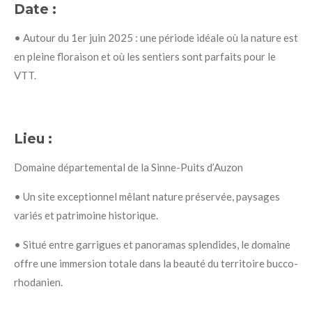
Date :
•
Autour du 1er juin 2025
: une période idéale où la nature est
en pleine floraison et où les sentiers sont parfaits pour le
VTT.
Lieu :
Domaine départemental de la Sinne-Puits d’Auzon
•
Un site exceptionnel
mêlant nature préservée, paysages
variés et patrimoine historique.
•
Situé entre garrigues et panoramas splendides, le domaine
offre une immersion totale dans la beauté du territoire bucco-
rhodanien.