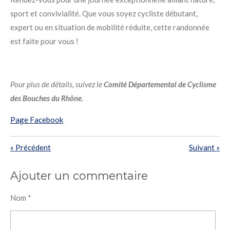
sport et convivialité
. Que vous soyez cycliste débutant,
expert ou en situation de mobilité réduite, cette randonnée
est faite pour vous !
Pour plus de détails, suivez le
Comité Départemental de Cyclisme
des Bouches du Rhône
.
Page Facebook
«
Précédent
Suivant
»
Ajouter un commentaire
Nom *