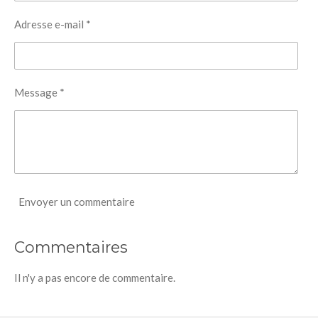
Adresse e-mail *
Message *
Envoyer un commentaire
Commentaires
Il n'y a pas encore de commentaire.