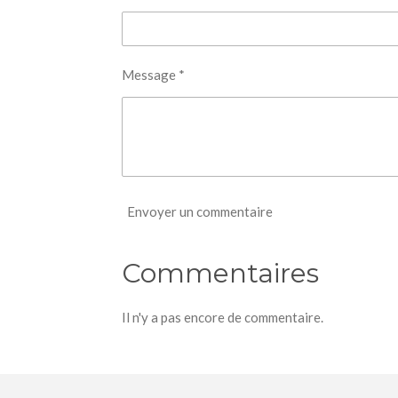
Message *
Envoyer un commentaire
Commentaires
Il n'y a pas encore de commentaire.