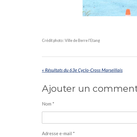
Crédit photo : Ville de Berre l'Etang
«
Résultats du 63e Cyclo-Cross Marseillais
Ajouter un comment
Nom *
Adresse e-mail *