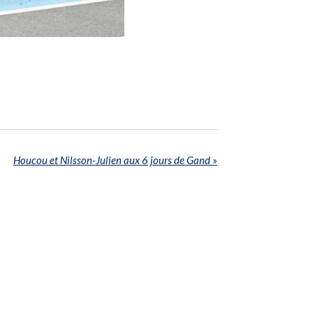
Houcou et Nilsson-Julien aux 6 jours de Gand
»