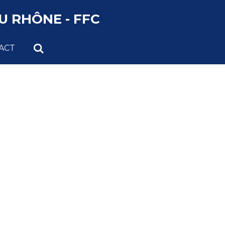
 RHÔNE - FFC
ACT