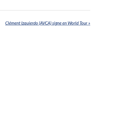
Clément Izquierdo (AVCA) signe en World Tour
»