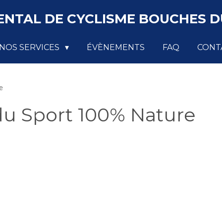
NTAL DE CYCLISME BOUCHES DU
NOS SERVICES
ÉVÈNEMENTS
FAQ
CONT
e
du Sport 100% Nature