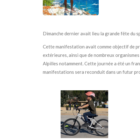
Dimanche dernier avait lieu la grande fête du 
Cette manifestation avait comme objectif de p
extérieures, ainsi que de nombreux organismes d
Alpilles notamment. Cette journée a été un fran
manifestations sera reconduit dans un futur pr